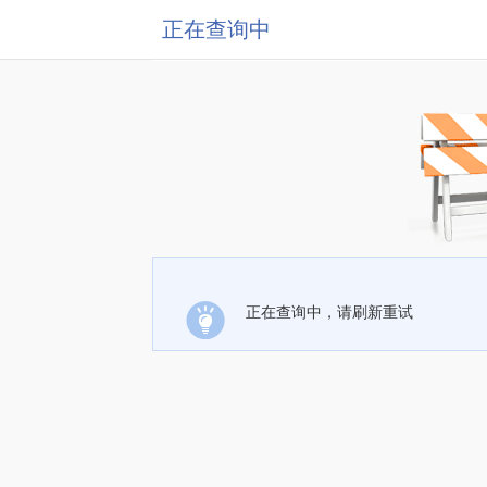
正在查询中
正在查询中，请刷新重试